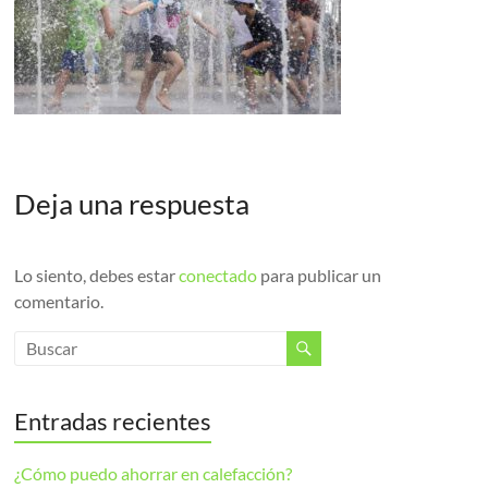
Deja una respuesta
Lo siento, debes estar
conectado
para publicar un
comentario.
Entradas recientes
¿Cómo puedo ahorrar en calefacción?