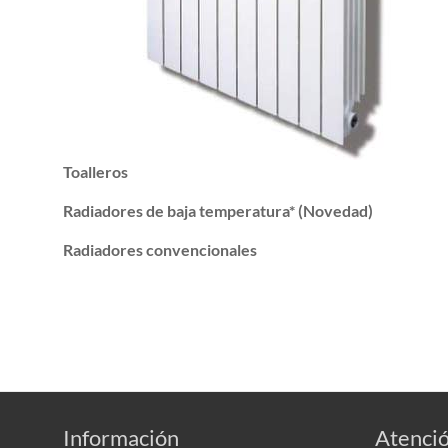
Toalleros
Radiadores de baja temperatura* (Novedad)
Radiadores convencionales
Información
Atenció