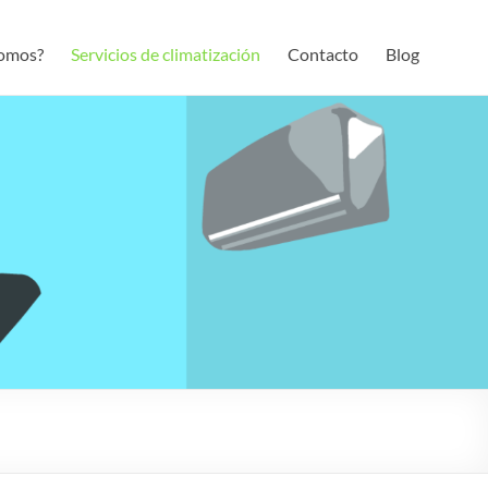
somos?
Servicios de climatización
Contacto
Blog