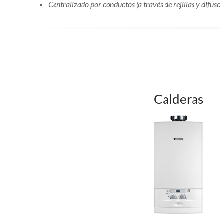
Centralizado por conductos (a través de rejillas y difuso
Calderas