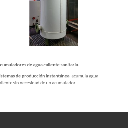
cumuladores de agua caliente sanitaria.
istemas de producción instantánea
: acumula agua
aliente sin necesidad de un acumulador.