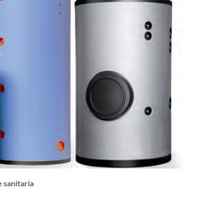
 sanitaria