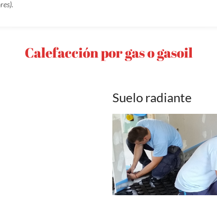
res).
Calefacción por gas o gasoil
Suelo radiante