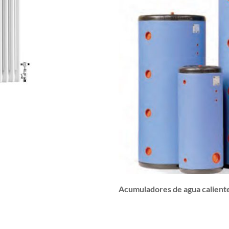
Acumuladores de agua caliente