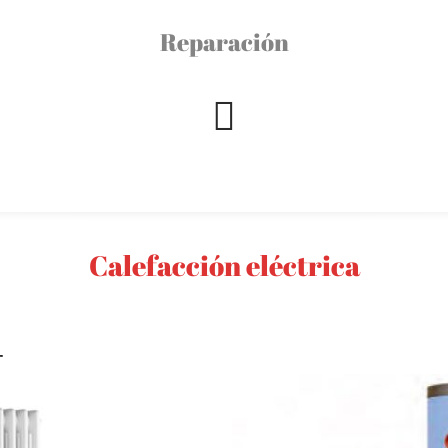
Reparación
Calefacción eléctrica
r