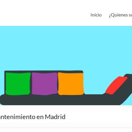
Inicio
¿Quienes 
mantenimiento en Madrid