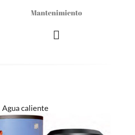
Mantenimiento
Agua caliente