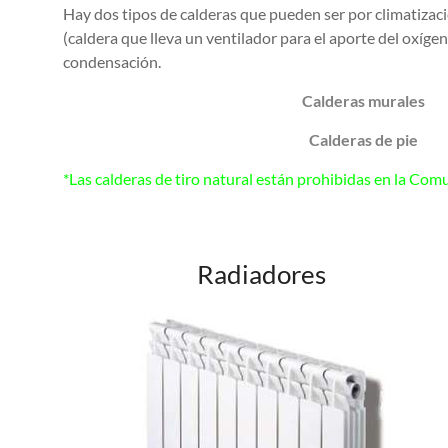
Hay dos tipos de calderas que pueden ser por climatizaci
(caldera que lleva un ventilador para el aporte del oxíge
condensación.
Calderas murales
Calderas de pie
*Las calderas de tiro natural están prohibidas en la Co
Radiadores