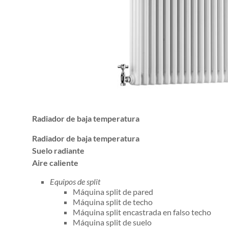
Radiador de baja temperatura
Radiador de baja temperatura
Suelo radiante
Aire caliente
Equipos de split
Máquina split de pared
Máquina split de techo
Máquina split encastrada en falso techo
Máquina split de suelo