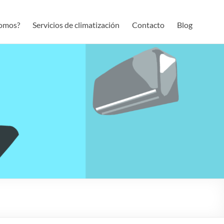
somos?
Servicios de climatización
Contacto
Blog