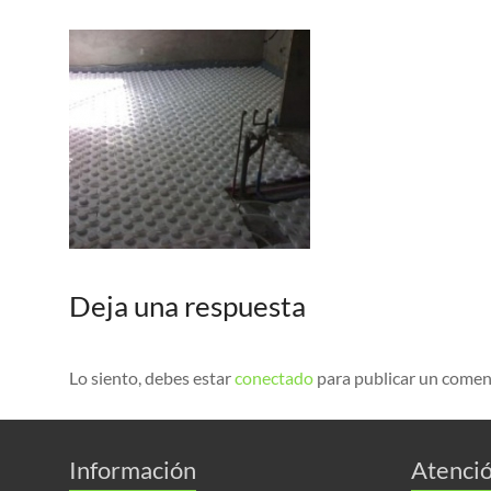
Deja una respuesta
Lo siento, debes estar
conectado
para publicar un comen
Información
Atenció