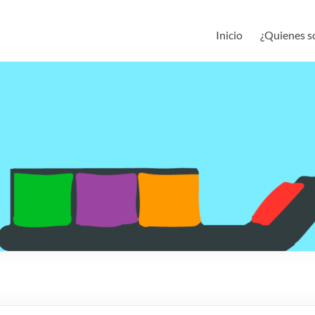
Inicio
¿Quienes 