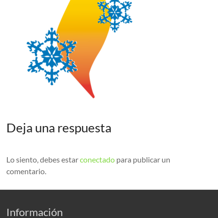
Deja una respuesta
Lo siento, debes estar
conectado
para publicar un
comentario.
Información