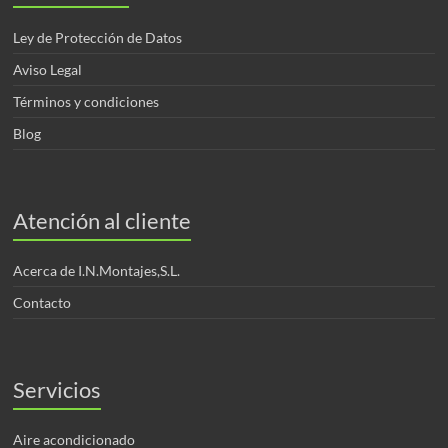
Ley de Protección de Datos
Aviso Legal
Términos y condiciones
Blog
Atención al cliente
Acerca de I.N.Montajes,S.L.
Contacto
Servicios
Aire acondicionado