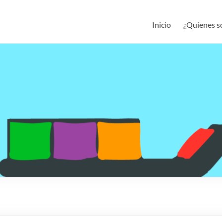
Inicio
¿Quienes 