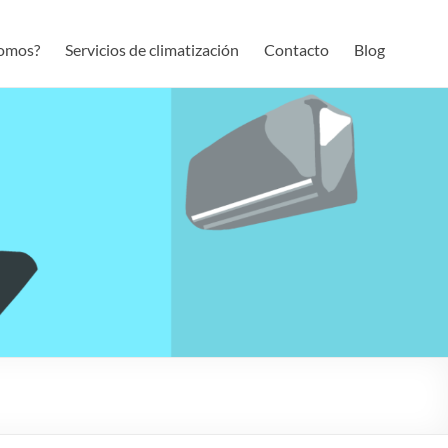
somos?
Servicios de climatización
Contacto
Blog