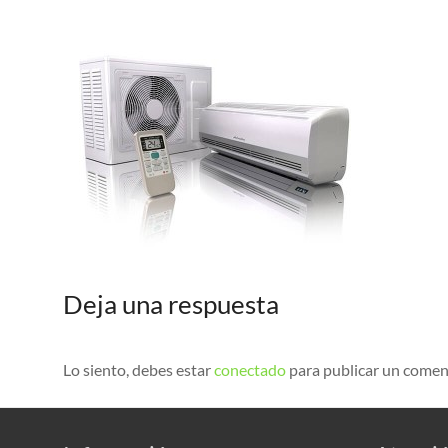
Deja una respuesta
Lo siento, debes estar
conectado
para publicar un comen