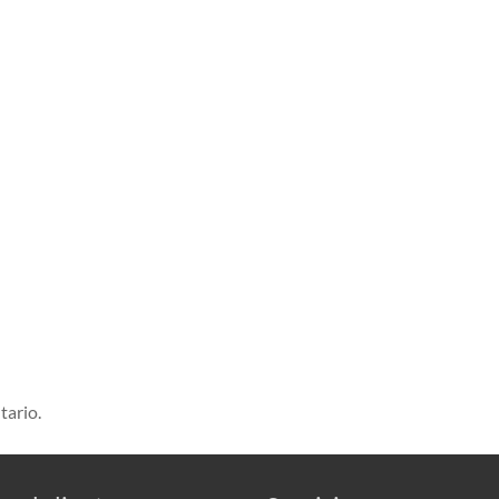
tario.