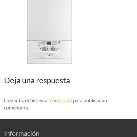
Deja una respuesta
Lo siento, debes estar
conectado
para publicar un
comentario.
Información