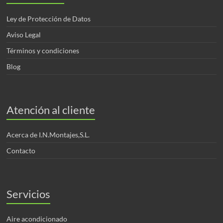
Ley de Protección de Datos
Aviso Legal
Términos y condiciones
Blog
Atención al cliente
Acerca de I.N.Montajes,S.L.
Contacto
Servicios
Aire acondicionado