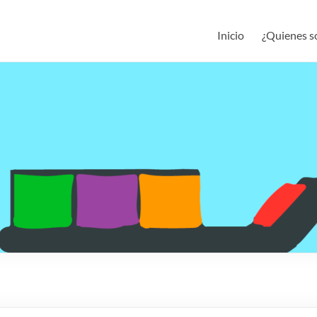
Inicio
¿Quienes 