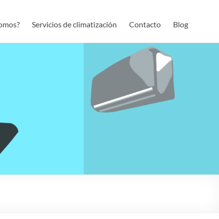
somos?
Servicios de climatización
Contacto
Blog