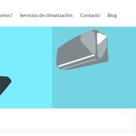
somos?
Servicios de climatización
Contacto
Blog