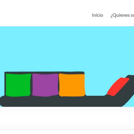
Inicio
¿Quienes 