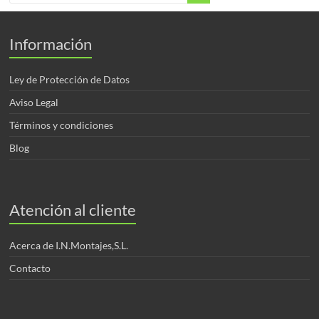
Información
Ley de Protección de Datos
Aviso Legal
Términos y condiciones
Blog
Atención al cliente
Acerca de I.N.Montajes,S.L.
Contacto