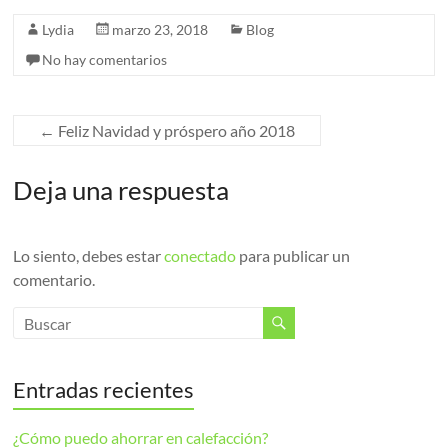
Lydia
marzo 23, 2018
Blog
No hay comentarios
←
Feliz Navidad y próspero año 2018
Deja una respuesta
Lo siento, debes estar
conectado
para publicar un
comentario.
Entradas recientes
¿Cómo puedo ahorrar en calefacción?